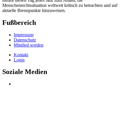
nimmt diesen Tag jedes Jahr zum Anlass, die
Menschenrechtssituation weltweit kritisch zu betrachten und auf
aktuelle Brennpunkte hinzuweisen.
Fußbereich
Impressum
Datenschutz
Mitglied werden
Kontakt
Login
Soziale Medien