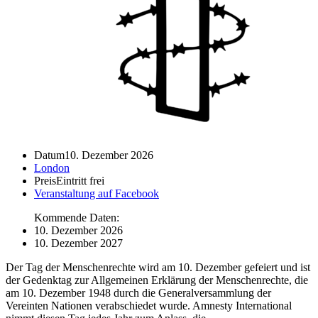
Datum
10. Dezember 2026
London
Preis
Eintritt frei
Veranstaltung auf Facebook
Kommende Daten:
10. Dezember 2026
10. Dezember 2027
Der Tag der Menschenrechte wird am 10. Dezember gefeiert und ist
der Gedenktag zur Allgemeinen Erklärung der Menschenrechte, die
am 10. Dezember 1948 durch die Generalversammlung der
Vereinten Nationen verabschiedet wurde. Amnesty International