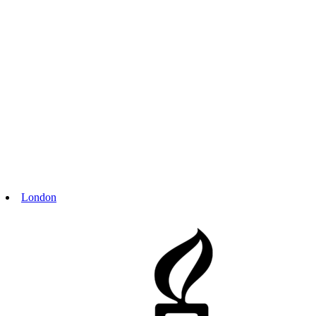
London